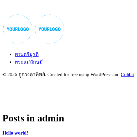
พระตรีมูรติ
พระแม่ลักษมี
© 2026 ดูดวงตาทิพย์. Created for free using WordPress and
Colibri
Posts in
admin
Hello world!