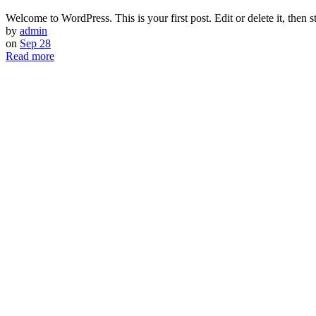
Welcome to WordPress. This is your first post. Edit or delete it, then st
by
admin
on
Sep 28
Read more