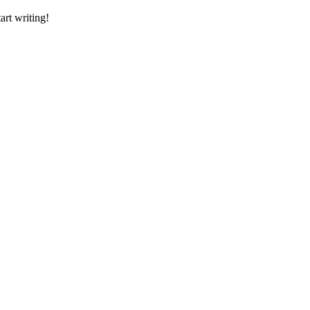
art writing!