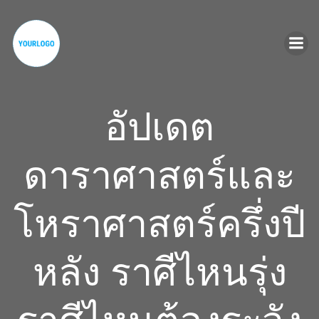
อัปเดต
ดาราศาสตร์และ
โหราศาสตร์ครึ่งปี
หลัง ราศีไหนรุ่ง