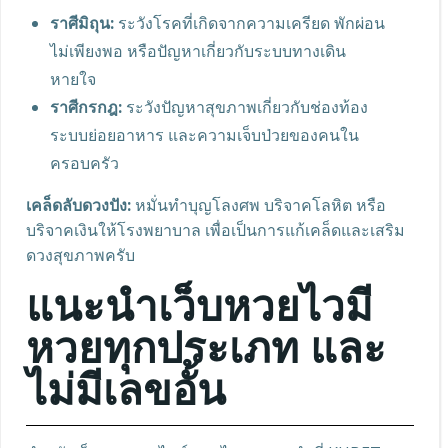
ราศีมิถุน:
ระวังโรคที่เกิดจากความเครียด พักผ่อน
ไม่เพียงพอ หรือปัญหาเกี่ยวกับระบบทางเดิน
หายใจ
ราศีกรกฎ:
ระวังปัญหาสุขภาพเกี่ยวกับช่องท้อง
ระบบย่อยอาหาร และความเจ็บป่วยของคนใน
ครอบครัว
เคล็ดลับดวงปัง:
หมั่นทำบุญโลงศพ บริจาคโลหิต หรือ
บริจาคเงินให้โรงพยาบาล เพื่อเป็นการแก้เคล็ดและเสริม
ดวงสุขภาพครับ
แนะนำเว็บหวยไวมี
หวยทุกประเภท และ
ไม่มีเลขอั้น